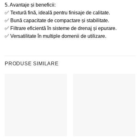
5. Avantaje și beneficii:
✅ Textură fină, ideală pentru finisaje de calitate.
✅ Bună capacitate de compactare și stabilitate.
✅ Filtrare eficientă în sisteme de drenaj și epurare.
✅ Versatilitate în multiple domenii de utilizare.
PRODUSE SIMILARE