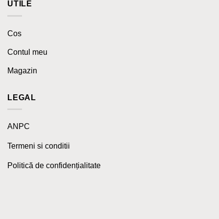
UTILE
Cos
Contul meu
Magazin
LEGAL
ANPC
Termeni si conditii
Politică de confidențialitate